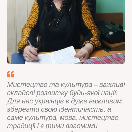
Мистецтво та культура – важливі
складові розвитку будь-якої нації.
Для нас українців є дуже важливим
зберегти свою ідентичність, а
саме культура, мова, мистецтво,
традиції і є тими вагомими