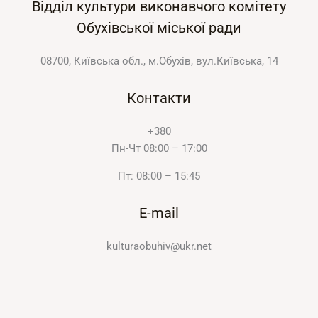
Відділ культури виконавчого комітету
Обухівської міської ради
08700, Київська обл., м.Обухів, вул.Київська, 14
Контакти
+380
Пн-Чт 08:00 – 17:00
Пт: 08:00 – 15:45
E-mail
kulturaobuhiv@ukr.net