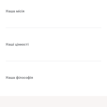
Наша місія
Наші цінності
Наша філософія