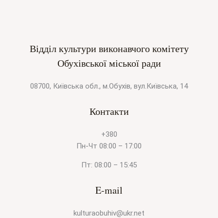
Відділ культури виконавчого комітету
Обухівської міської ради
08700, Київська обл., м.Обухів, вул.Київська, 14
Контакти
+380
Пн-Чт 08:00 – 17:00
Пт: 08:00 – 15:45
E-mail
kulturaobuhiv@ukr.net