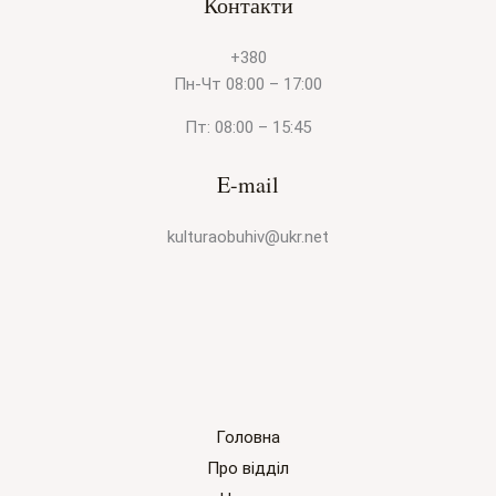
Контакти
+380
Пн-Чт 08:00 – 17:00
Пт: 08:00 – 15:45
E-mail
kulturaobuhiv@ukr.net
Головна
Про відділ